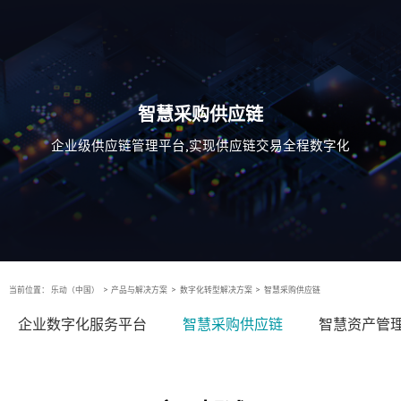
智慧采购供应链
企业级供应链管理平台,实现供应链交易全程数字化
当前位置：
乐动（中国）
>
产品与解决方案
>
数字化转型解决方案
>
智慧采购供应链
企业数字化服务平台
智慧采购供应链
智慧资产管