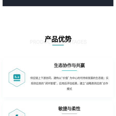
产品优势
PRODUCT ADVANTAGES
生态协作与共赢
供应链上下游协同，建构以“价值” 为中心的可持续发展的生态链；实
现供应商的“闭环管理”，应用后评估结果，建立“战略类供应商”合作
模式
敏捷与柔性