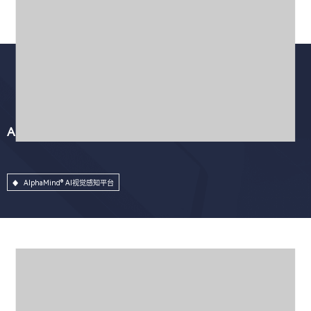
AlphaMind® AI视觉感知平台
AlphaMind® AI视觉感知平台