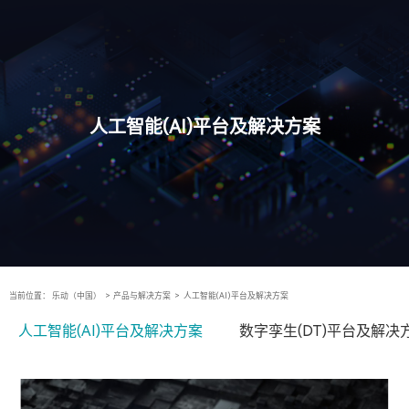
人工智能(AI)平台及解决方案
当前位置：
乐动（中国）
>
产品与解决方案
>
人工智能(AI)平台及解决方案
人工智能(AI)平台及解决方案
数字孪生(DT)平台及解决