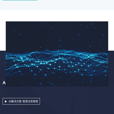
AI解决方案-智慧法务管理
AI解决方案-智慧法务管理