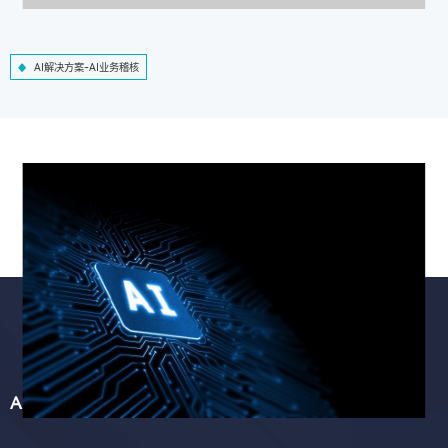
AI解决方案-AI业务稽核
AI解决方案-智慧工程质检