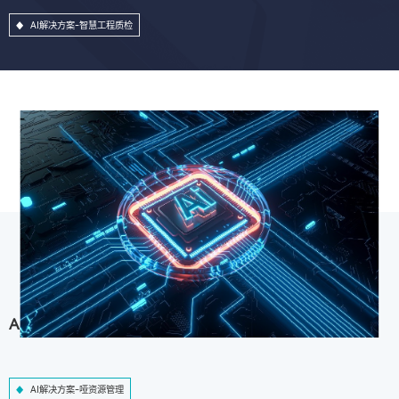
AI解决方案-智慧工程质检
AI解决方案-哑资源管理
AI解决方案-哑资源管理