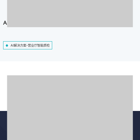
AI解决方案-营业厅智能质检
AI解决方案-营业厅智能质检