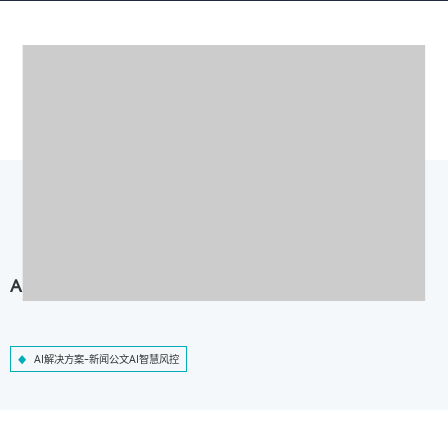
AI解决方案-新闻公文AI智慧风控
AI解决方案-新闻公文AI智慧风控