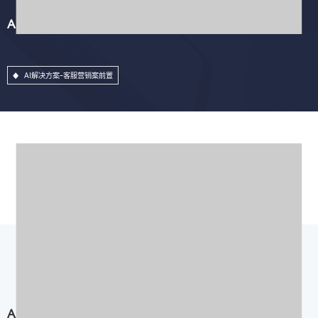
AI解决方案-客服营销案前置
AI解决方案-客服营销案前置
AI解决方案-AI业务稽核