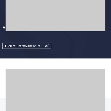
AlphaMind®大模型管理平台（MaaS)
AlphaMind®大模型管理平台（MaaS)