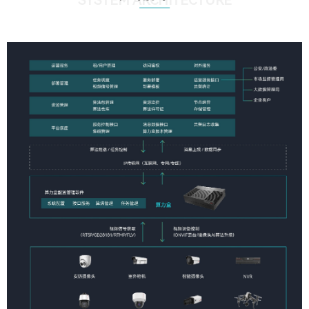
SYSTEM ARCHITECTURE