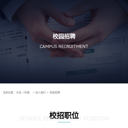
校园招聘
CAMPUS RECRUITMENT
当前位置：
乐动（中国）
>
加入我们
>
校园招聘
校招职位
SCHOOL RECRUITMENT POSITION