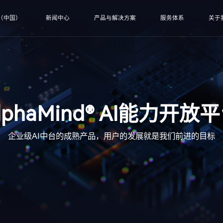
（中国）
新闻中心
产品与解决方案
服务体系
关于
lphaMind® AI能力开放
企业级AI中台的成熟产品，用户的发展就是我们前进的目标