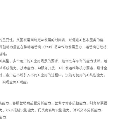
的重要性，从国家层面制定AI发展的时间表，以促进AI基本服务的建
种驱动力量正在推动运营商（CSP）将AI作为发展重心，运营商已经将
要战略。
多种类型、多个用户的AI应用场景的要求，结合既存平台的能力现状，着
础系统能力、技术能力、AI服务开放、AI开发运维等核心要素，设计全
时，客户在不断引入不同AI应用的进程中，沉淀可复用的AI共性能力，
，实现全面AI赋能。
表稽核能力、客服营销案前置分析能力、营业厅常客质检能力、财务部票据
力、CRM报错识别能力、门头房名称识别能力、谛听文本分析能力、
能力