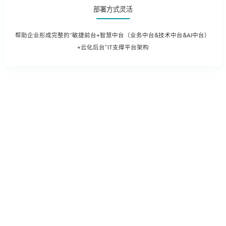
部署方式灵活
帮助企业形成完整的“敏捷前台+智慧中台（业务中台&技术中台&AI中台）
+云化后台”IT支撑平台架构