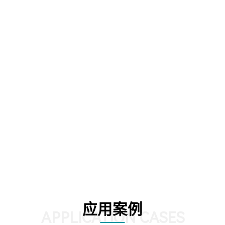
与移动互联网技术充分融合
发挥非结构化大数据价值
03
04
应用案例
APPLICATION CASES