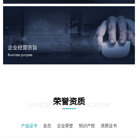
企业经营宗旨
Business purpose
荣誉资质
HONOR AND QUALIFICATION
产品证书
会员
企业荣誉
知识产权
资质证书