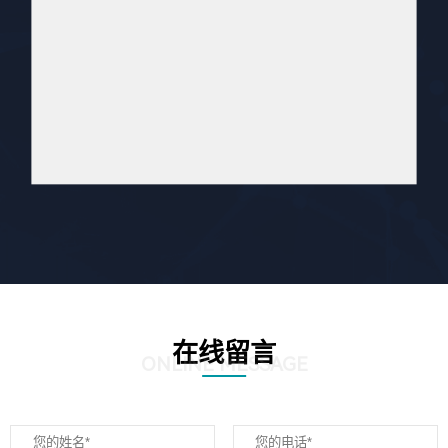
在线留言
ONLINE MESSAGE