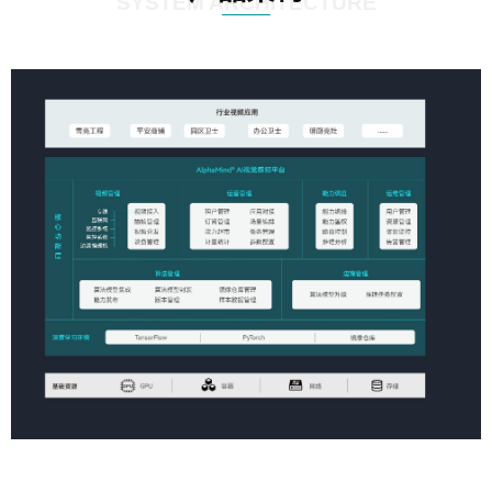
SYSTEM ARCHITECTURE