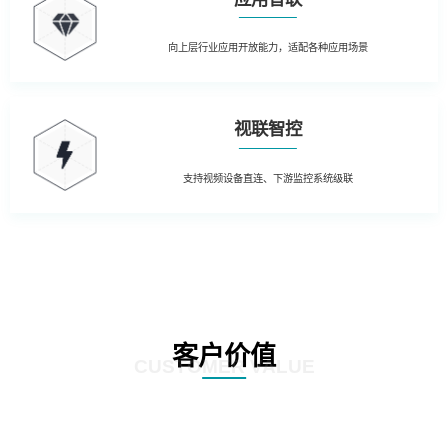
向上层行业应用开放能力，适配各种应用场景
视联智控
支持视频设备直连、下游监控系统级联
客户价值
CUSTOMER VALUE