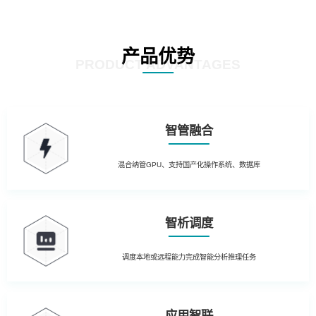
产品优势
PRODUCT ADVANTAGES
智管融合
混合纳管GPU、支持国产化操作系统、数据库
智析调度
调度本地或远程能力完成智能分析推理任务
应用智联