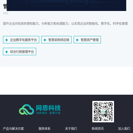
管理信息系统
MSS
提升企业对信息的感知能力、分析能力和处理能力，以实现企业的智能化、数字化、科学化管理
企业数字化服务平台
智慧采购供应链
智慧资产管理
综合行政管理平台
产品与解决方案
服务体系
关于我们
新闻资讯
加入我们