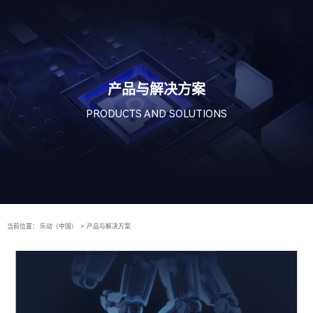
产品与解决方案
PRODUCTS AND SOLUTIONS
当前位置：
乐动（中国）
>
产品与解决方案