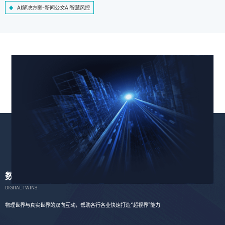
AI解决方案-新闻公文AI智慧风控
数字孪生
DIGITAL TWINS
物理世界与真实世界的双向互动，帮助各行各业快速打造“超视界”能力