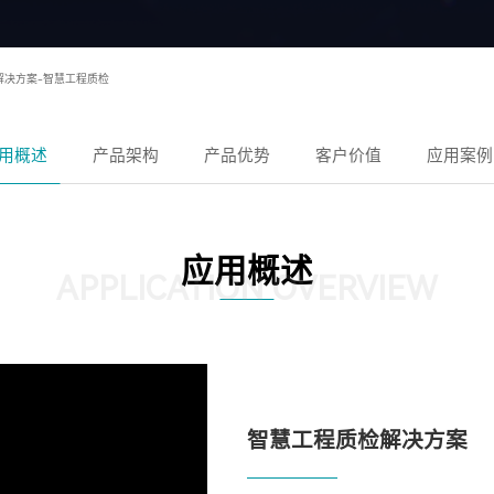
I解决方案-智慧工程质检
用概述
产品架构
产品优势
客户价值
应用案例
应用概述
APPLICATION OVERVIEW
智慧工程质检解决方案