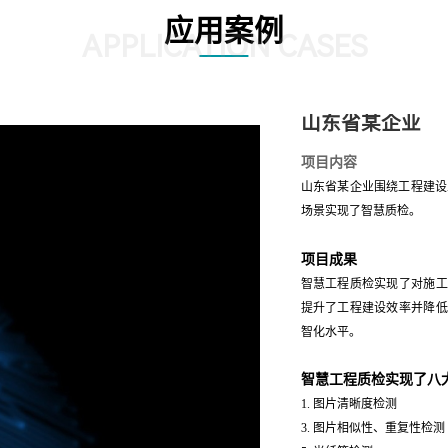
应用案例
APPLICATION CASES
山东省某企业
项目内容
山东省某企业围绕工程建设
场景实现了智慧质检。
项目成果
智慧工程质检实现了对施工
提升了工程建设效率并降低
智化水平。
智慧工程质检实现了八
1. 图片清晰度检测 2
3. 图片相似性、重复性检测