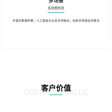
多场景
多场景检测
丰富的数据积累；人工智能与业务专项融合；创新多场景检测算法
客户价值
CUSTOMER VALUE