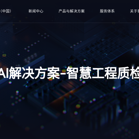
（中国）
新闻中心
产品与解决方案
服务体系
关于
AI解决方案-智慧工程质