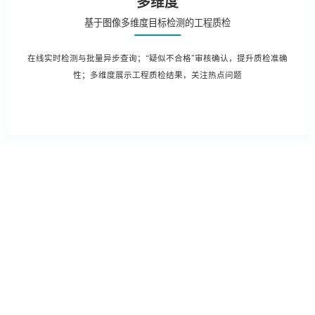
多维度
基于图像多维度目标检测的工程质检
在线实时检测与批量异步查询；“疑似不合格”审核确认，提升质检准确
性；多维度展示工程质检结果，关注热点问题