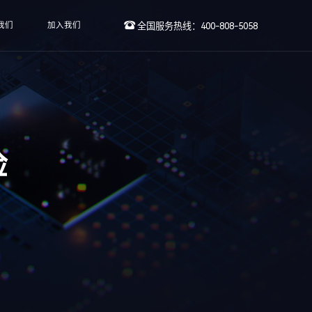
我们
加入我们
全国服务热线：400-808-5058
检