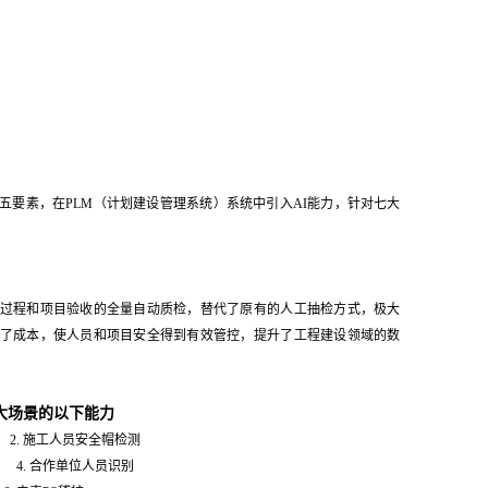
五要素，在PLM（计划建设管理系统）系统中引入AI能力，针对七大
过程和项目验收的全量自动质检，替代了原有的人工抽检方式，极大
了成本，使人员和项目安全得到有效管控，提升了工程建设领域的数
大场景的以下能力
. 施工人员安全帽检测
 4. 合作单位人员识别