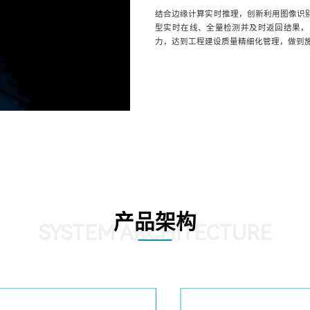
结合边缘计算实时推理，创新利用图像识别
型实时在线、全量检测并及时返回结果，
力，达到工程建设质量精细化管理，做到
产品架构
SYSTEM ARCHITECTURE