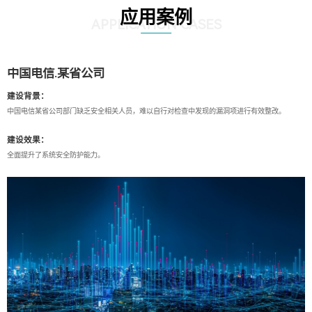
应用案例
APPLICATION CASES
中国电信.某省公司
建设背景：
中国电信某省公司部门缺乏安全相关人员，难以自行对检查中发现的漏洞项进行有效整改。
建设效果：
全面提升了系统安全防护能力。