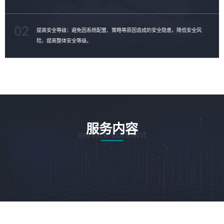
02
提高安全等级：避免因系统配置、策略等原因造成的安全隐患，降低安全风
险，提高整体安全等级。
服务内容
service content