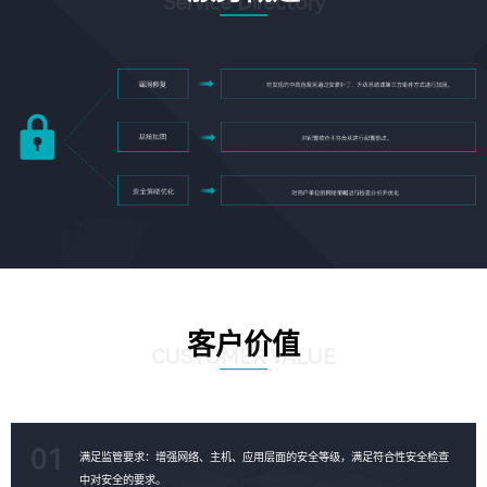
Service Directory
客户价值
CUSTOMER VALUE
01
满足监管要求：增强网络、主机、应用层面的安全等级，满足符合性安全检查
中对安全的要求。