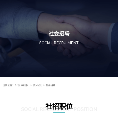
社会招聘
SOCIAL RECRUIMENT
当前位置：
乐动（中国）
>
加入我们
>
社会招聘
社招职位
SOCIAL RECRUIMENT POSITION