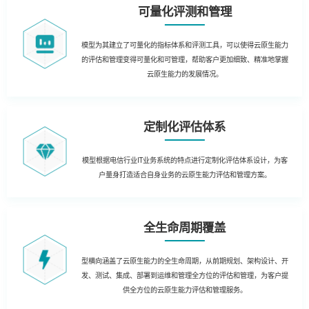
可量化评测和管理
模型为其建立了可量化的指标体系和评测工具，可以使得云原生能力
的评估和管理变得可量化和可管理，帮助客户更加细致、精准地掌握
云原生能力的发展情况。
定制化评估体系
模型根据电信行业IT业务系统的特点进行定制化评估体系设计，为客
户量身打造适合自身业务的云原生能力评估和管理方案。
全生命周期覆盖
型横向涵盖了云原生能力的全生命周期，从前期规划、架构设计、开
发、测试、集成、部署到运维和管理全方位的评估和管理，为客户提
供全方位的云原生能力评估和管理服务。