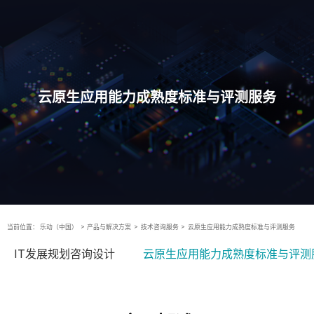
云原生应用能力成熟度标准与评测服务
当前位置：
乐动（中国）
>
产品与解决方案
>
技术咨询服务
>
云原生应用能力成熟度标准与评测服务
IT发展规划咨询设计
云原生应用能力成熟度标准与评测