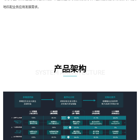
地匹配业务应用发展需求。
产品架构
SYSTEM ARCHITECTURE