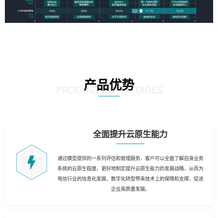
产品优势
PRODUCT ADVANTAGES
全面提升云原生能力
通过模型提供的一系列评估和管理服务，客户可以全面了解自身业务
系统的云原生程度，更好地制定提升云原生能力的发展战略，从而为
电信行业的信息化发展、数字化转型带来技术上的保障和支撑，促进
企业高质量发展。