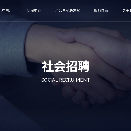
（中国）
新闻中心
产品与解决方案
服务体系
关于
社会招聘
SOCIAL RECRUIMENT