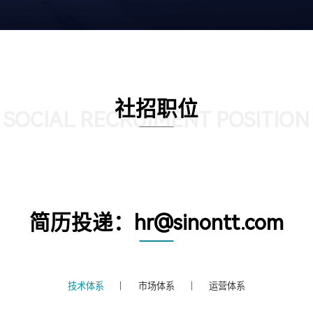
社招职位
SOCIAL RECRUIMENT POSITION
简历投递：hr@sinontt.com
技术体系
市场体系
运营体系