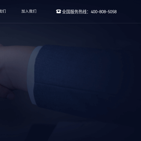
我们
加入我们
全国服务热线：400-808-5058