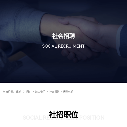
社会招聘
SOCIAL RECRUIMENT
当前位置：
乐动（中国）
>
加入我们
>
社会招聘
>
运营体系
社招职位
SOCIAL RECRUIMENT POSITION