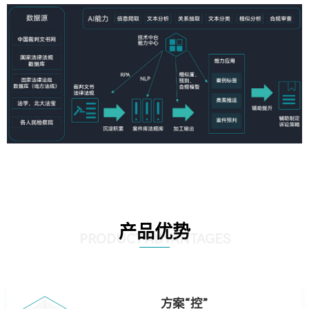
产品优势
PRODUCT ADVANTAGES
方案“控”