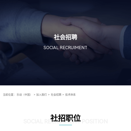
社会招聘
SOCIAL RECRUIMENT
当前位置：
乐动（中国）
>
加入我们
>
社会招聘
>
技术体系
社招职位
SOCIAL RECRUIMENT POSITION