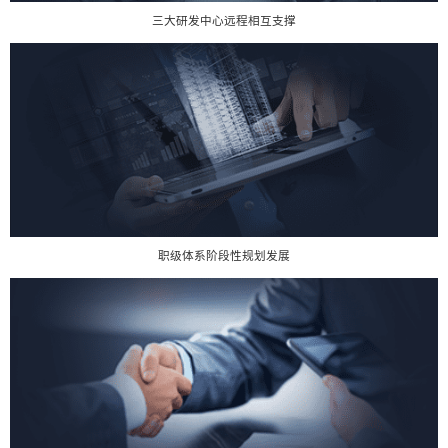
三大研发中心远程相互支撑
职级体系阶段性规划发展