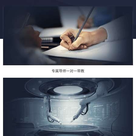
专属导师一对一带教