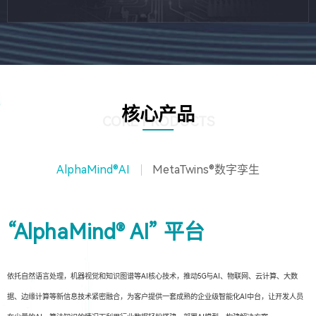
核心产品
CORE PRODUCTS
AlphaMind®AI
MetaTwins®数字孪生
“AlphaMind® AI” 平台
依托自然语言处理，机器视觉和知识图谱等AI核心技术，推动5G与AI、物联网、云计算、大数
据、边缘计算等新信息技术紧密融合，为客户提供一套成熟的企业级智能化AI中台，让开发人员