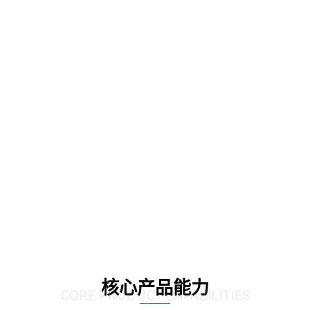
核心产品能力
CORE PRODUCT CAPABILITIES