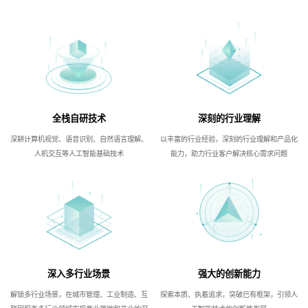
全栈自研技术
深刻的行业理解
深耕计算机视觉、语音识别、自然语言理解、
以丰富的行业经验，深刻的行业理解和产品化
人机交互等人工智能基础技术
能力，助力行业客户解决核心需求问题
深入多行业场景
强大的创新能力
解锁多行业场景，在城市管理、工业制造、互
探索本质、执着追求，突破已有框架，引领人