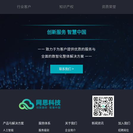
行业客户
知识产权
资质荣誉
创新服务 智慧中国
—— 致力于为客户提供优质的服务与
全面的数智化整体解决方案 ——
联系我们 >
产品与解决方案
服务体系
关于我们
新闻资讯
加入我们
人工智能
服务级别
企业简介
招聘岗位