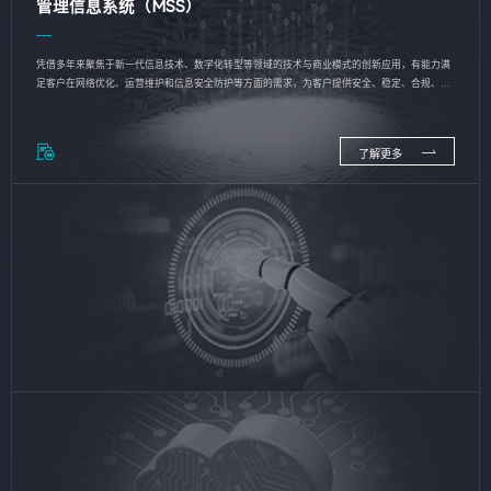
管理信息系统（MSS）
凭借多年来聚焦于新一代信息技术、数字化转型等领域的技术与商业模式的创新应用，有能力满
足客户在网络优化、运营维护和信息安全防护等方面的需求，为客户提供安全、稳定、合规、持
续的信息技术服务
了解更多