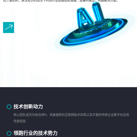
在少量的AI、算法知识的情况下利用行业数据轻松搭建、部署AI模型，构建解决方案。
技术创新动力
核心团队成员均来自IBM，具备雄厚的互联网技术背景以及丰富的传统企业数字化应用
场景经验
领跑行业的技术势力