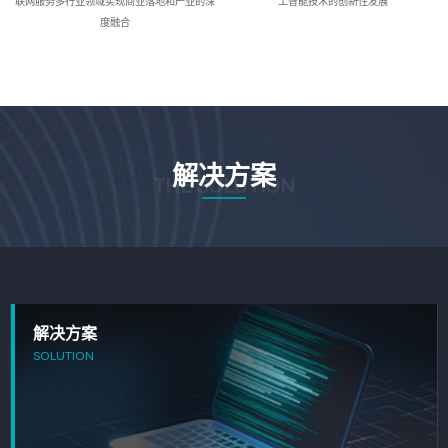
联网服务多行业领域实现商业落地和产业的深
工智能技术的创新性发展
度融合
解决方案
THE SOLUTION
解决方案
SOLUTION